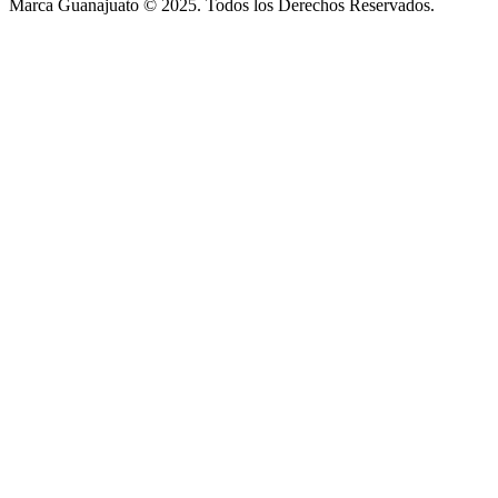
Marca Guanajuato © 2025. Todos los Derechos Reservados.